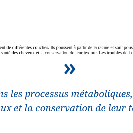
 de différentes couches. Ils poussent à partir de la racine et sont poussé
a santé des cheveux et la conservation de leur texture. Les troubles de 
ns les processus métaboliques,
ux et la conservation de leur t