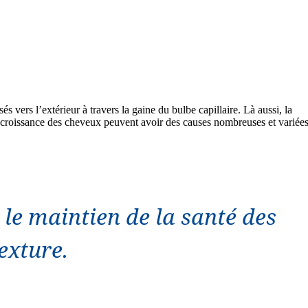
s vers l’extérieur à travers la gaine du bulbe capillaire. Là aussi, la
la croissance des cheveux peuvent avoir des causes nombreuses et variées
 le maintien de la santé des
exture.