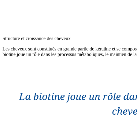
Structure et croissance des cheveux
Les cheveux sont constitués en grande partie de kératine et se composent
biotine joue un rôle dans les processus métaboliques, le maintien de l
La biotine joue un rôle da
cheve